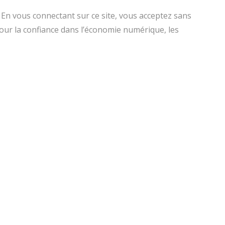
s. En vous connectant sur ce site, vous acceptez sans
pour la confiance dans l’économie numérique, les