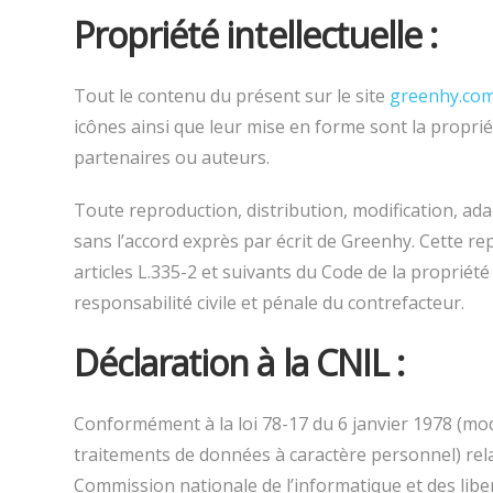
Propriété intellectuelle :
Tout le contenu du présent sur le site
greenhy.co
icônes ainsi que leur mise en forme sont la proprié
partenaires ou auteurs.
Toute reproduction, distribution, modification, ada
sans l’accord exprès par écrit de Greenhy. Cette r
articles L.335-2 et suivants du Code de la propriét
responsabilité civile et pénale du contrefacteur.
Déclaration à la CNIL :
Conformément à la loi 78-17 du 6 janvier 1978 (modi
traitements de données à caractère personnel) relativ
Commission nationale de l’informatique et des liber