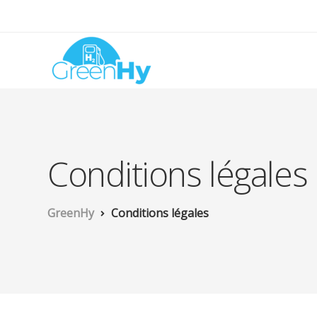
Conditions légales
GreenHy
Conditions légales