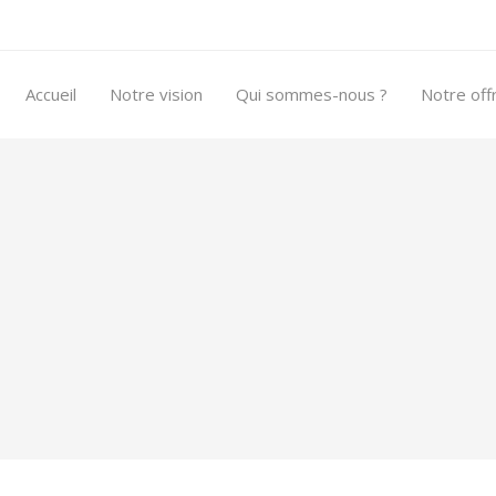
Accueil
Notre vision
Qui sommes-nous ?
Notre off