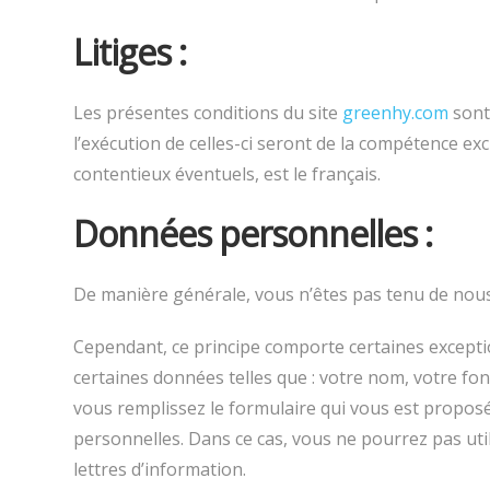
Litiges :
Les présentes conditions du site
greenhy.com
sont 
l’exécution de celles-ci seront de la compétence ex
contentieux éventuels, est le français.
Données personnelles :
De manière générale, vous n’êtes pas tenu de nou
Cependant, ce principe comporte certaines excepti
certaines données telles que : votre nom, votre fon
vous remplissez le formulaire qui vous est proposé
personnelles. Dans ce cas, vous ne pourrez pas util
lettres d’information.