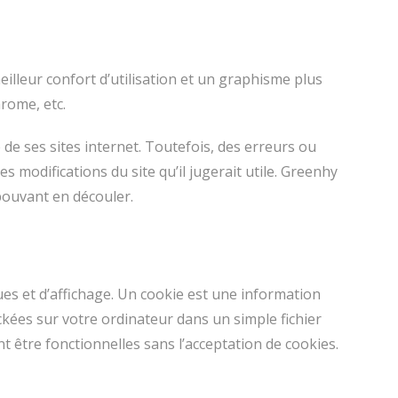
illeur confort d’utilisation et un graphisme plus
rome, etc.
de ses sites internet. Toutefois, des erreurs ou
 modifications du site qu’il jugerait utile. Greenhy
 pouvant en découler.
es et d’affichage. Un cookie est une information
ckées sur votre ordinateur dans un simple fichier
t être fonctionnelles sans l’acceptation de cookies.